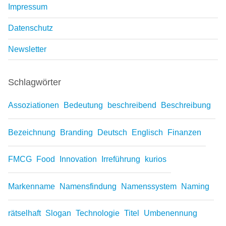
Impressum
Datenschutz
Newsletter
Schlagwörter
Assoziationen
Bedeutung
beschreibend
Beschreibung
Bezeichnung
Branding
Deutsch
Englisch
Finanzen
FMCG
Food
Innovation
Irreführung
kurios
Markenname
Namensfindung
Namenssystem
Naming
rätselhaft
Slogan
Technologie
Titel
Umbenennung