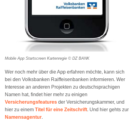
Mobile App Startscreen Kartenregie © DZ BANK
Wer noch mehr über die App erfahren möchte, kann sich
bei den Volksbanken Raiffeisenbanken informieren. Wer
Interesse an anderen Projekten zu deutschsprachigen
Namen hat, findet hier mehr zu einigen
Versicherungsfeatures
der Versicherungskammer, und
hier zu einem
Titel für eine Zeitschrift
. Und hier gehts zur
Namensagentur
.