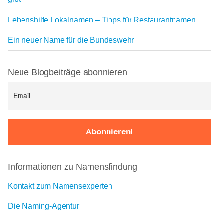
Lebenshilfe Lokalnamen – Tipps für Restaurantnamen
Ein neuer Name für die Bundeswehr
Neue Blogbeiträge abonnieren
Informationen zu Namensfindung
Kontakt zum Namensexperten
Die Naming-Agentur