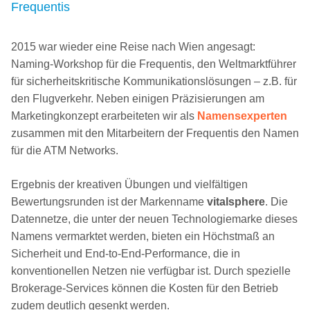
Frequentis
2015 war wieder eine Reise nach Wien angesagt:
Naming-Workshop für die Frequentis, den Weltmarktführer
für sicherheitskritische Kommunikationslösungen – z.B. für
den Flugverkehr. Neben einigen Präzisierungen am
Marketingkonzept erarbeiteten wir als
Namensexperten
zusammen mit den Mitarbeitern der Frequentis den Namen
für die ATM Networks
.
Ergebnis der kreativen Übungen und vielfältigen
Bewertungsrunden ist der Markenname
vitalsphere
. Die
Datennetze, die unter der neuen Technologiemarke dieses
Namens vermarktet werden,
bieten ein Höchstmaß an
Sicherheit
und End-to
-End-Performance, die in
konventionellen
Netzen nie verfügbar ist
. Durch spezielle
Brokerage
-Services können die Kosten für den Betrieb
zudem deutlich gesenkt werden.