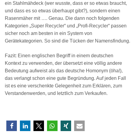
ein Stahlmähdeck (wer wusste, dass er so etwas braucht,
und dass es so etwas überhaupt gibt?), sondern einen
Rasenmäher mit …. Genau. Die dann noch folgenden
Kategorien „Super Recycler“ und „Profi-Recycler“ passen
sicher noch am besten in ein System von
Gerätekategorien. So sind die Tücken der Namensfindung.
Fazit: Einen englischen Begriff in einem deutschen
Kontext zu verwenden, der übersetzt eine völlig andere
Bedeutung aufweist als das deutsche Homonym (öha!),
das verlangt schon eine gute Begründung. Auf jeden Fall
ist es eine verschenkte Gelegenheit zum Erklären, zum
Verstandenwerden, und letztlich zum Verkaufen.