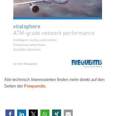
Alle technisch Interessierten finden mehr direkt auf den
Seiten der
Frequentis
.