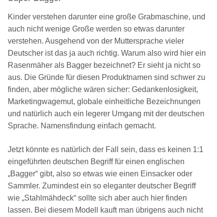
Kinder verstehen darunter eine große Grabmaschine, und
auch nicht wenige Große werden so etwas darunter
verstehen. Ausgehend von der Muttersprache vieler
Deutscher ist das ja auch richtig. Warum also wird hier ein
Rasenmäher als Bagger bezeichnet? Er sieht ja nicht so
aus. Die Gründe für diesen Produktnamen sind schwer zu
finden, aber mögliche wären sicher: Gedankenlosigkeit,
Marketingwagemut, globale einheitliche Bezeichnungen
und natürlich auch ein legerer Umgang mit der deutschen
Sprache. Namensfindung einfach gemacht.
Jetzt könnte es natürlich der Fall sein, dass es keinen 1:1
eingeführten deutschen Begriff für einen englischen
„Bagger“ gibt, also so etwas wie einen Einsacker oder
Sammler. Zumindest ein so eleganter deutscher Begriff
wie „Stahlmähdeck“ sollte sich aber auch hier finden
lassen. Bei diesem Modell kauft man übrigens auch nicht