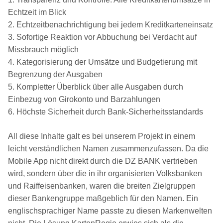
Echtzeit im Blick
2. Echtzeitbenachrichtigung bei jedem Kreditkarteneinsatz
3. Sofortige Reaktion vor Abbuchung bei Verdacht auf
Missbrauch möglich
4. Kategorisierung der Umsätze und Budgetierung mit
Begrenzung der Ausgaben
5. Kompletter Überblick über alle Ausgaben durch
Einbezug von Girokonto und Barzahlungen
6. Höchste Sicherheit durch Bank-Sicherheitsstandards
All diese Inhalte galt es bei unserem Projekt in einem
leicht verständlichen Namen zusammenzufassen. Da die
Mobile App nicht direkt durch die DZ BANK vertrieben
wird, sondern über die in ihr organisierten Volksbanken
und Raiffeisenbanken, waren die breiten Zielgruppen
dieser Bankengruppe maßgeblich für den Namen. Ein
englischsprachiger Name passte zu diesen Markenwelten