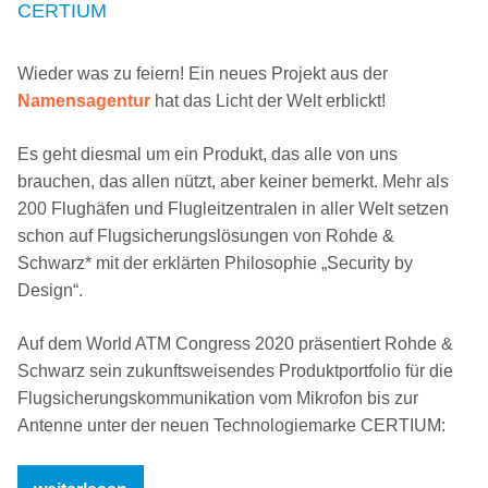
CERTIUM
Wieder was zu feiern! Ein neues Projekt aus der
Namensagentur
hat das Licht der Welt erblickt!
Es geht diesmal um ein Produkt, das alle von uns
brauchen, das allen nützt, aber keiner bemerkt. Mehr als
200 Flughäfen und Flugleitzentralen in aller Welt setzen
schon auf Flugsicherungslösungen von Rohde &
Schwarz* mit der erklärten Philosophie „Security by
Design“.
Auf dem World ATM Congress 2020 präsentiert Rohde &
Schwarz sein zukunftsweisendes Produktportfolio für die
Flugsicherungskommunikation vom Mikrofon bis zur
Antenne unter der neuen Technologiemarke CERTIUM: