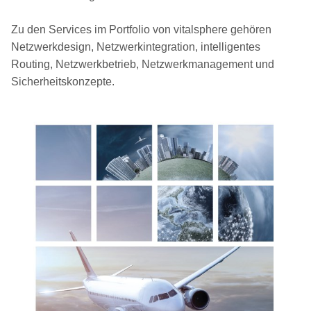
Zu den Services im Portfolio von vitalsphere gehören
Netzwerkdesign, Netzwerkintegration, intelligentes
Routing, Netzwerkbetrieb, Netzwerkmanagement und
Sicherheitskonzepte.