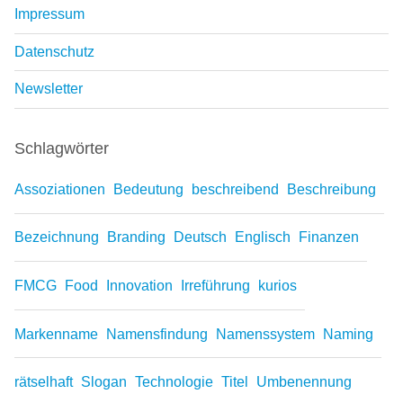
Impressum
Datenschutz
Newsletter
Schlagwörter
Assoziationen
Bedeutung
beschreibend
Beschreibung
Bezeichnung
Branding
Deutsch
Englisch
Finanzen
FMCG
Food
Innovation
Irreführung
kurios
Markenname
Namensfindung
Namenssystem
Naming
rätselhaft
Slogan
Technologie
Titel
Umbenennung