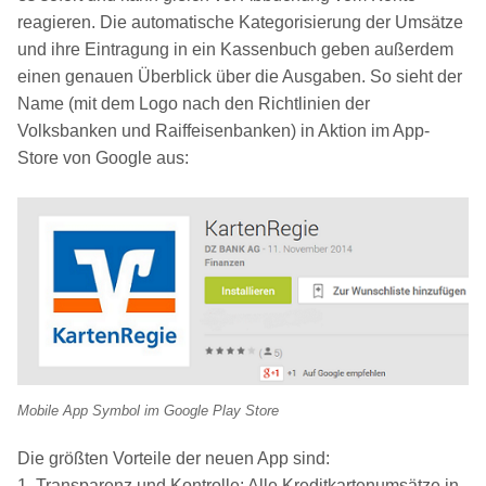
reagieren. Die automatische Kategorisierung der Umsätze
und ihre Eintragung in ein Kassenbuch geben außerdem
einen genauen Überblick über die Ausgaben. So sieht der
Name (mit dem Logo nach den Richtlinien der
Volksbanken und Raiffeisenbanken) in Aktion im App-
Store von Google aus:
Mobile App Symbol im Google Play Store
Die größten Vorteile der neuen App sind:
1. Transparenz und Kontrolle: Alle Kreditkartenumsätze in