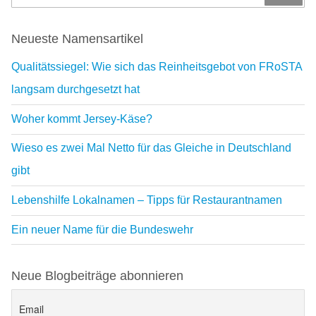
Neueste Namensartikel
Qualitätssiegel: Wie sich das Reinheitsgebot von FRoSTA
langsam durchgesetzt hat
Woher kommt Jersey-Käse?
Wieso es zwei Mal Netto für das Gleiche in Deutschland
gibt
Lebenshilfe Lokalnamen – Tipps für Restaurantnamen
Ein neuer Name für die Bundeswehr
Neue Blogbeiträge abonnieren