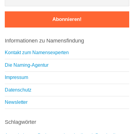
Informationen zu Namensfindung
Kontakt zum Namensexperten
Die Naming-Agentur
Impressum
Datenschutz
Newsletter
Schlagwörter