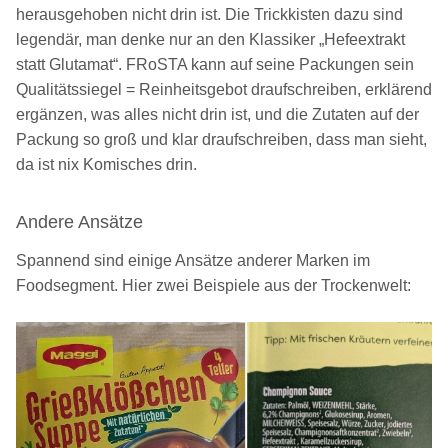
herausgehoben nicht drin ist. Die Trickkisten dazu sind
legendär, man denke nur an den Klassiker „Hefeextrakt
statt Glutamat“. FRoSTA kann auf seine Packungen sein
Qualitätssiegel = Reinheitsgebot draufschreiben, erklärend
ergänzen, was alles nicht drin ist, und die Zutaten auf der
Packung so groß und klar draufschreiben, dass man sieht,
da ist nix Komisches drin.
Andere Ansätze
Spannend sind einige Ansätze anderer Marken im
Foodsegment. Hier zwei Beispiele aus der Trockenwelt: