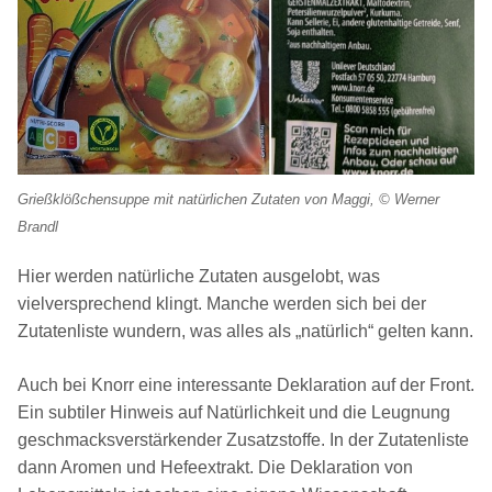
Grießklößchensuppe mit natürlichen Zutaten von Maggi, © Werner
Brandl
Hier werden natürliche Zutaten ausgelobt, was
vielversprechend klingt. Manche werden sich bei der
Zutatenliste wundern, was alles als „natürlich“ gelten kann.
Auch bei Knorr eine interessante Deklaration auf der Front.
Ein subtiler Hinweis auf Natürlichkeit und die Leugnung
geschmacksverstärkender Zusatzstoffe. In der Zutatenliste
dann Aromen und Hefeextrakt. Die Deklaration von