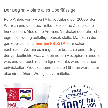
Der Beginn – ohne alles Überflüssige
Felix Ahlers von FRoSTA hatte Anfang der 2000er den
Wunsch und die Idee, Tiefkühlkost ohne Zusatzstoffe
herzustellen. Also ohne Aromen, Verdicker oder ähnliche,
eigentlich wenig auffällige, Zusatzstoffe. Man kann die
ganze Geschichte
hier bei FRoSTA
sehr schön
nachlesen. Worum es mir geht: er brauchte einen Begriff,
der verdeutlichte, was an den neuen Rezepturen anders
war, und der auch rechtfertigen konnte, warum die neu
entwickelten Produkte teurer als die früheren waren, der
also eine höhere Wertigkeit vermittelte.