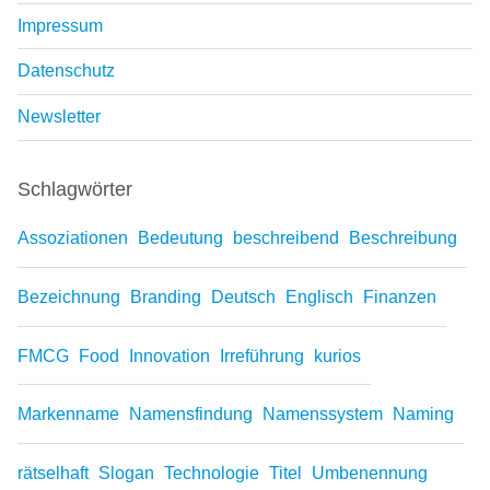
Impressum
Datenschutz
Newsletter
Schlagwörter
Assoziationen
Bedeutung
beschreibend
Beschreibung
Bezeichnung
Branding
Deutsch
Englisch
Finanzen
FMCG
Food
Innovation
Irreführung
kurios
Markenname
Namensfindung
Namenssystem
Naming
rätselhaft
Slogan
Technologie
Titel
Umbenennung