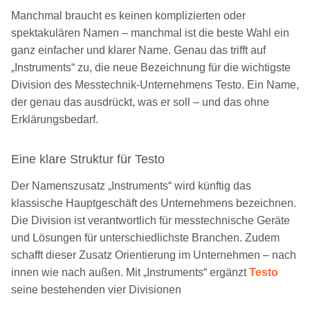
Manchmal braucht es keinen komplizierten oder
spektakulären Namen – manchmal ist die beste Wahl ein
ganz einfacher und klarer Name. Genau das trifft auf
„Instruments“ zu, die neue Bezeichnung für die wichtigste
Division des Messtechnik-Unternehmens Testo. Ein Name,
der genau das ausdrückt, was er soll – und das ohne
Erklärungsbedarf.
Eine klare Struktur für Testo
Der Namenszusatz „Instruments“ wird künftig das
klassische Hauptgeschäft des Unternehmens bezeichnen.
Die Division ist verantwortlich für messtechnische Geräte
und Lösungen für unterschiedlichste Branchen. Zudem
schafft dieser Zusatz Orientierung im Unternehmen – nach
innen wie nach außen. Mit „Instruments“ ergänzt
Testo
seine bestehenden vier Divisionen