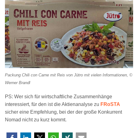
Packung Chili con Carne mit Reis von Jütro mit vielen Informationen, ©
Werner Brandl
PS: Wer sich für wirtschaftliche Zusammenhänge
interessiert, für den ist die Aktienanalyse zu
FRoSTA
sicher eine Empfehlung, bei der der große Konkurrent
Nomad nicht zu kurz kommt.