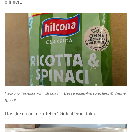
erinnert:
Packung Tortellini von Hilcona mit Besseresser-Versprechen, © Werner
Brandl
Das „frisch auf den Teller“-Gefühl” von Jütro: