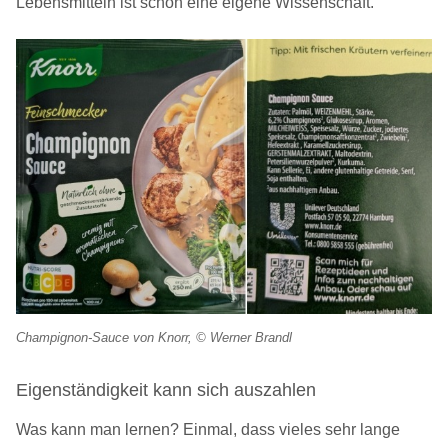
Lebensmitteln ist schon eine eigene Wissenschaft.
Champignon-Sauce von Knorr, © Werner Brandl
Eigenständigkeit kann sich auszahlen
Was kann man lernen? Einmal, dass vieles sehr lange