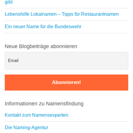
gibt
Lebenshilfe Lokalnamen – Tipps für Restaurantnamen
Ein neuer Name für die Bundeswehr
Neue Blogbeiträge abonnieren
Informationen zu Namensfindung
Kontakt zum Namensexperten
Die Naming-Agentur