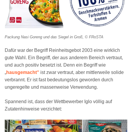
Packung Nasi Goreng und das Siegel in Groß, © FRoSTA
Dafür war der Begriff Reinheitsgebot 2003 eine wirklich
gute Wahl. Ein Begriff, der aus anderem Bereich vertraut,
und auch positiv besetzt ist. Denn ein Begriff wie
„
hausgemacht“
ist zwar vertraut, aber mittlerweile solide
verbrannt. Er ist fast bedeutungslos geworden durch
ungeregelte und massenweise Verwendung.
Spannend ist, dass der Wettbewerber Iglo völlig auf
Zutatenhinweise verzichtet: