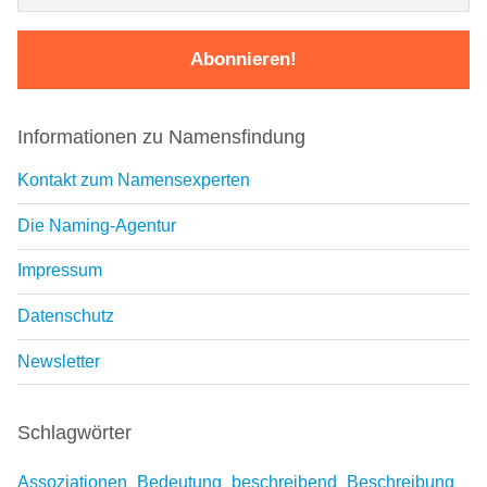
Informationen zu Namensfindung
Kontakt zum Namensexperten
Die Naming-Agentur
Impressum
Datenschutz
Newsletter
Schlagwörter
Assoziationen
Bedeutung
beschreibend
Beschreibung