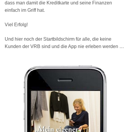
dass man damit die Kreditkarte und seine Finanzen
einfach im Griff hat.
Viel Erfolg!
Und hier noch der Startbildschirm für alle, die keine
Kunden der VRB sind und die App nie erleben werden …