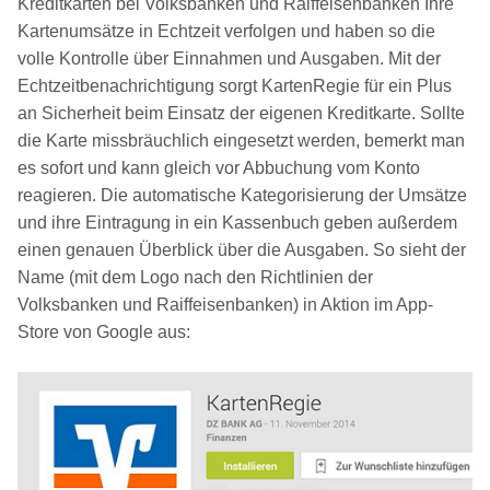
Kreditkarten bei Volksbanken und Raiffeisenbanken Ihre
Kartenumsätze in Echtzeit verfolgen und haben so die
volle Kontrolle über Einnahmen und Ausgaben. Mit der
Echtzeitbenachrichtigung sorgt KartenRegie für ein Plus
an Sicherheit beim Einsatz der eigenen Kreditkarte. Sollte
die Karte missbräuchlich eingesetzt werden, bemerkt man
es sofort und kann gleich vor Abbuchung vom Konto
reagieren. Die automatische Kategorisierung der Umsätze
und ihre Eintragung in ein Kassenbuch geben außerdem
einen genauen Überblick über die Ausgaben. So sieht der
Name (mit dem Logo nach den Richtlinien der
Volksbanken und Raiffeisenbanken) in Aktion im App-
Store von Google aus: