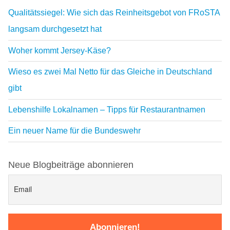
Qualitätssiegel: Wie sich das Reinheitsgebot von FRoSTA
langsam durchgesetzt hat
Woher kommt Jersey-Käse?
Wieso es zwei Mal Netto für das Gleiche in Deutschland
gibt
Lebenshilfe Lokalnamen – Tipps für Restaurantnamen
Ein neuer Name für die Bundeswehr
Neue Blogbeiträge abonnieren