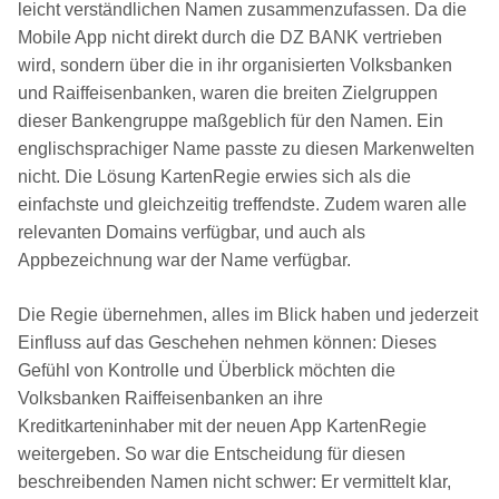
leicht verständlichen Namen zusammenzufassen. Da die
Mobile App nicht direkt durch die DZ BANK vertrieben
wird, sondern über die in ihr organisierten Volksbanken
und Raiffeisenbanken, waren die breiten Zielgruppen
dieser Bankengruppe maßgeblich für den Namen. Ein
englischsprachiger Name passte zu diesen Markenwelten
nicht. Die Lösung KartenRegie erwies sich als die
einfachste und gleichzeitig treffendste. Zudem waren alle
relevanten Domains verfügbar, und auch als
Appbezeichnung war der Name verfügbar.
Die Regie übernehmen, alles im Blick haben und jederzeit
Einfluss auf das Geschehen nehmen können: Dieses
Gefühl von Kontrolle und Überblick möchten die
Volksbanken Raiffeisenbanken an ihre
Kreditkarteninhaber mit der neuen App KartenRegie
weitergeben. So war die Entscheidung für diesen
beschreibenden Namen nicht schwer: Er vermittelt klar,