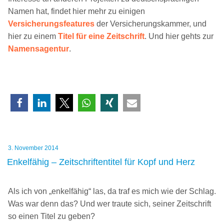
Namen hat, findet hier mehr zu einigen
Versicherungsfeatures
der Versicherungskammer, und
hier zu einem
Titel für eine Zeitschrift
. Und hier gehts zur
Namensagentur
.
Veröffentlicht
3. November 2014
am
Enkelfähig – Zeitschriftentitel für Kopf und Herz
Als ich von „enkelfähig“ las, da traf es mich wie der Schlag.
Was war denn das? Und wer traute sich, seiner Zeitschrift
so einen Titel zu geben?