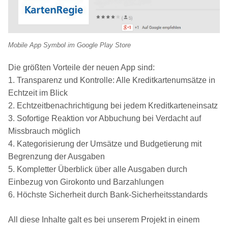
Mobile App Symbol im Google Play Store
Die größten Vorteile der neuen App sind:
1. Transparenz und Kontrolle: Alle Kreditkartenumsätze in
Echtzeit im Blick
2. Echtzeitbenachrichtigung bei jedem Kreditkarteneinsatz
3. Sofortige Reaktion vor Abbuchung bei Verdacht auf
Missbrauch möglich
4. Kategorisierung der Umsätze und Budgetierung mit
Begrenzung der Ausgaben
5. Kompletter Überblick über alle Ausgaben durch
Einbezug von Girokonto und Barzahlungen
6. Höchste Sicherheit durch Bank-Sicherheitsstandards
All diese Inhalte galt es bei unserem Projekt in einem