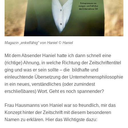
Magazin „enkelfähig“ von Haniel © Haniel
Mit dem Absender Haniel hatte ich dann schnell eine
(richtige) Ahnung, in welche Richtung der Zeitschriftentitel
ging und was er sein sollte – die bildhafte und
einleuchtende Übersetzung der Unternehmensphilosophie
in ein neues, verständliches (oder zumindest
erschließbares) Wort. Geht es noch spannender?
Frau Hausmanns von Haniel war so freundlich, mir das
Konzept hinter der Zeitschrift mit diesem besonderen
Namen zu erklären. Hier das Wichtigste dazu: