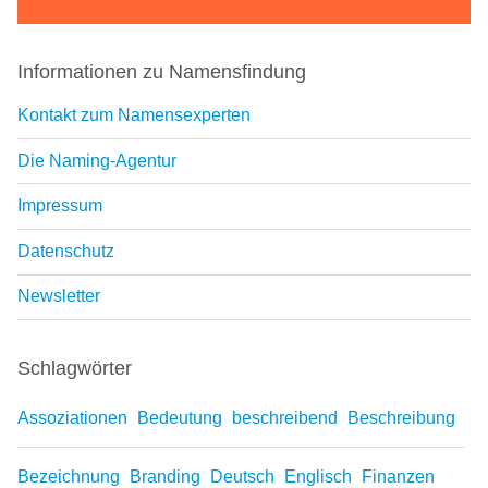
Informationen zu Namensfindung
Kontakt zum Namensexperten
Die Naming-Agentur
Impressum
Datenschutz
Newsletter
Schlagwörter
Assoziationen
Bedeutung
beschreibend
Beschreibung
Bezeichnung
Branding
Deutsch
Englisch
Finanzen