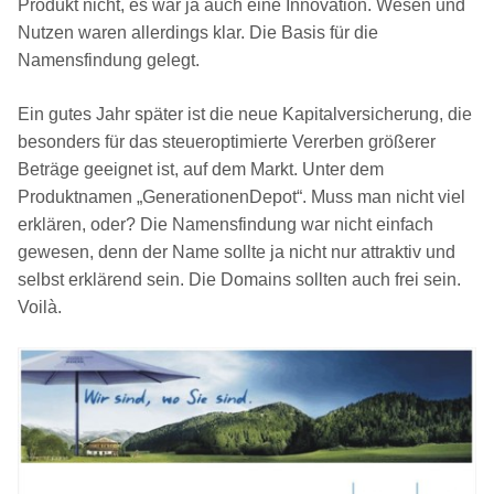
Produkt nicht, es war ja auch eine Innovation. Wesen und
Nutzen waren allerdings klar. Die Basis für die
Namensfindung gelegt.
Ein gutes Jahr später ist die neue Kapitalversicherung, die
besonders für das steueroptimierte Vererben größerer
Beträge geeignet ist, auf dem Markt. Unter dem
Produktnamen „GenerationenDepot“. Muss man nicht viel
erklären, oder? Die Namensfindung war nicht einfach
gewesen, denn der Name sollte ja nicht nur attraktiv und
selbst erklärend sein. Die Domains sollten auch frei sein.
Voilà.