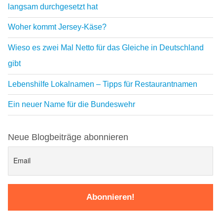
langsam durchgesetzt hat
Woher kommt Jersey-Käse?
Wieso es zwei Mal Netto für das Gleiche in Deutschland
gibt
Lebenshilfe Lokalnamen – Tipps für Restaurantnamen
Ein neuer Name für die Bundeswehr
Neue Blogbeiträge abonnieren