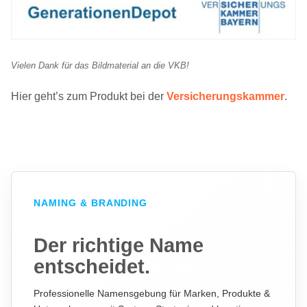
Vielen Dank für das Bildmaterial an die VKB!
Hier geht’s zum Produkt bei der
Versicherungskammer
.
NAMING & BRANDING
Der richtige Name
entscheidet.
Professionelle Namensgebung für Marken, Produkte &