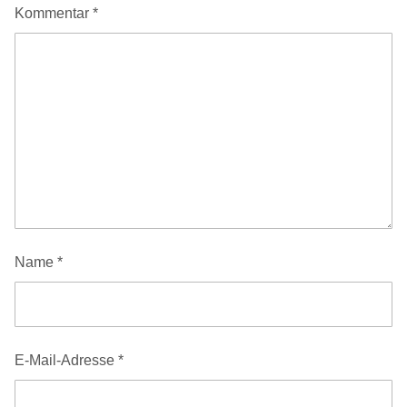
Kommentar
*
Name
*
E-Mail-Adresse
*