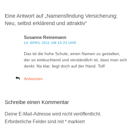
Eine Antwort auf „Namensfindung Versicherung:
Neu, selbst erklärend und attraktiv“
Susanne Reinemann
14. APRIL 2011 UM 15:23 UHR
Das ist die hohe Schule, einen Namen zu gestalten,
der so einleuchtend und verständlich ist, dass man sich
denkt: Na klar, liegt doch auf der Hand. Toll!
Antworten
Schreibe einen Kommentar
Deine E-Mail-Adresse wird nicht veröffentlicht.
Erforderliche Felder sind mit
*
markiert