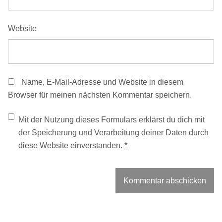
Website
Name, E-Mail-Adresse und Website in diesem
Browser für meinen nächsten Kommentar speichern.
Mit der Nutzung dieses Formulars erklärst du dich mit
der Speicherung und Verarbeitung deiner Daten durch
diese Website einverstanden.
*