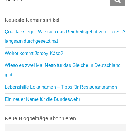
nach:
Neueste Namensartikel
Qualitätssiegel: Wie sich das Reinheitsgebot von FRoSTA
langsam durchgesetzt hat
Woher kommt Jersey-Käse?
Wieso es zwei Mal Netto für das Gleiche in Deutschland
gibt
Lebenshilfe Lokalnamen – Tipps für Restaurantnamen
Ein neuer Name für die Bundeswehr
Neue Blogbeiträge abonnieren