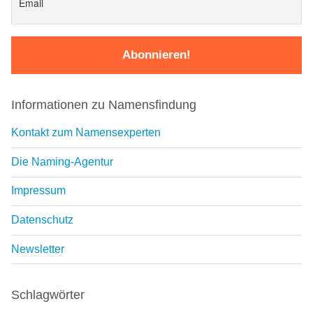
Informationen zu Namensfindung
Kontakt zum Namensexperten
Die Naming-Agentur
Impressum
Datenschutz
Newsletter
Schlagwörter