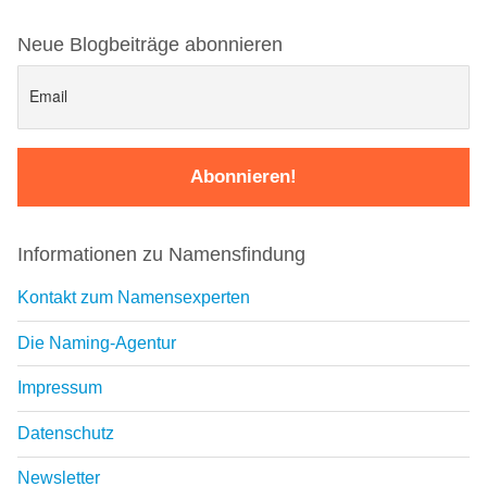
Neue Blogbeiträge abonnieren
Informationen zu Namensfindung
Kontakt zum Namensexperten
Die Naming-Agentur
Impressum
Datenschutz
Newsletter