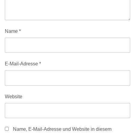
Name
*
E-Mail-Adresse
*
Website
Name, E-Mail-Adresse und Website in diesem