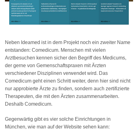
Neben Ideamed ist in dem Projekt noch ein zweiter Name
entstanden: Comedicum. Menschen mit vielen
Arztbesuchen kennen sicher den Begriff des Medicums,
der gerne von Gemenschaftspraxen mit Ärzten
verschiedener Disziplinen verwendet wird. Das
Comedicum geht einen Schritt weiter, denn hier sind nicht
nur approbierte Ärzte zu finden, sondern auch zertifizierte
Therapeuten, die mit den Ärzten zusammenarbeiten.
Deshalb Comedicum.
Gegenwärtig gibt es vier solche Einrichtungen in
München, wie man auf der Website sehen kann: