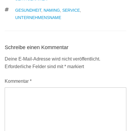
SCHLAGWÖRTER
GESUNDHEIT
,
NAMING
,
SERVICE
,
UNTERNEHMENSNAME
Schreibe einen Kommentar
Deine E-Mail-Adresse wird nicht veröffentlicht.
Erforderliche Felder sind mit
*
markiert
Kommentar
*