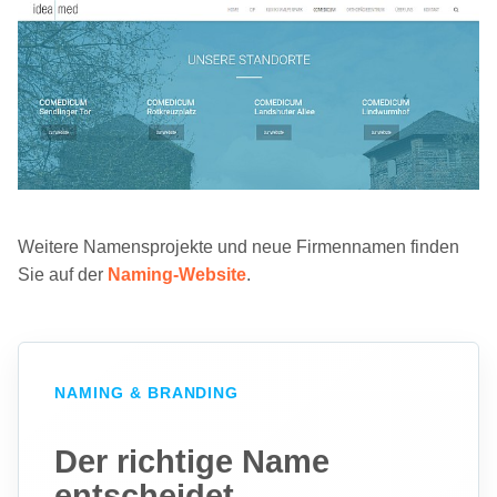
Weitere Namensprojekte und neue Firmennamen finden
Sie auf der
Naming-Website
.
NAMING & BRANDING
Der richtige Name
entscheidet.