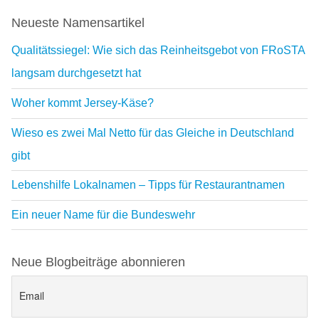
Neueste Namensartikel
Qualitätssiegel: Wie sich das Reinheitsgebot von FRoSTA
langsam durchgesetzt hat
Woher kommt Jersey-Käse?
Wieso es zwei Mal Netto für das Gleiche in Deutschland
gibt
Lebenshilfe Lokalnamen – Tipps für Restaurantnamen
Ein neuer Name für die Bundeswehr
Neue Blogbeiträge abonnieren