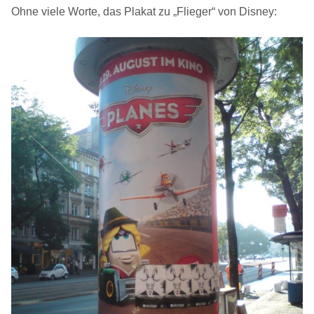
Ohne viele Worte, das Plakat zu „Flieger“ von Disney: