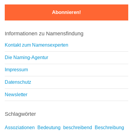
Informationen zu Namensfindung
Kontakt zum Namensexperten
Die Naming-Agentur
Impressum
Datenschutz
Newsletter
Schlagwörter
Assoziationen
Bedeutung
beschreibend
Beschreibung