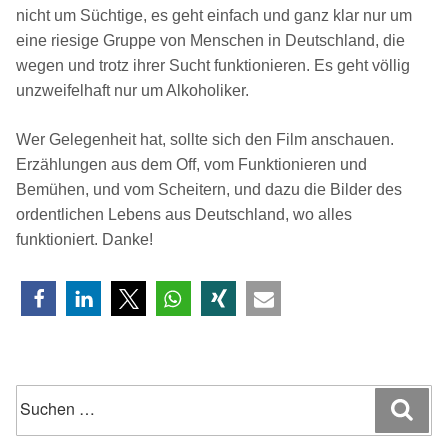
nicht um Süchtige, es geht einfach und ganz klar nur um
eine riesige Gruppe von Menschen in Deutschland, die
wegen und trotz ihrer Sucht funktionieren. Es geht völlig
unzweifelhaft nur um Alkoholiker.
Wer Gelegenheit hat, sollte sich den Film anschauen.
Erzählungen aus dem Off, vom Funktionieren und
Bemühen, und vom Scheitern, und dazu die Bilder des
ordentlichen Lebens aus Deutschland, wo alles
funktioniert. Danke!
Suchen
Suc
nach: