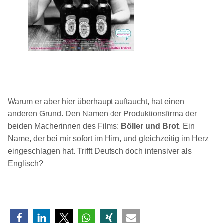
Warum er aber hier überhaupt auftaucht, hat einen
anderen Grund. Den Namen der Produktionsfirma der
beiden Macherinnen des Films:
Böller und Brot
. Ein
Name, der bei mir sofort im Hirn, und gleichzeitig im Herz
eingeschlagen hat. Trifft Deutsch doch intensiver als
Englisch?