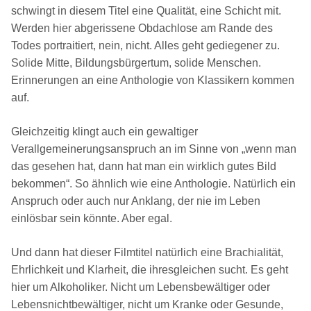
schwingt in diesem Titel eine Qualität, eine Schicht mit.
Werden hier abgerissene Obdachlose am Rande des
Todes portraitiert, nein, nicht. Alles geht gediegener zu.
Solide Mitte, Bildungsbürgertum, solide Menschen.
Erinnerungen an eine Anthologie von Klassikern kommen
auf.
Gleichzeitig klingt auch ein gewaltiger
Verallgemeinerungsanspruch an im Sinne von „wenn man
das gesehen hat, dann hat man ein wirklich gutes Bild
bekommen“. So ähnlich wie eine Anthologie. Natürlich ein
Anspruch oder auch nur Anklang, der nie im Leben
einlösbar sein könnte. Aber egal.
Und dann hat dieser Filmtitel natürlich eine Brachialität,
Ehrlichkeit und Klarheit, die ihresgleichen sucht. Es geht
hier um Alkoholiker. Nicht um Lebensbewältiger oder
Lebensnichtbewältiger, nicht um Kranke oder Gesunde,