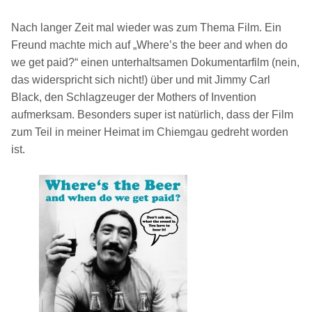
Nach langer Zeit mal wieder was zum Thema Film. Ein
Freund machte mich auf „Where’s the beer and when do
we get paid?“ einen unterhaltsamen Dokumentarfilm (nein,
das widerspricht sich nicht!) über und mit Jimmy Carl
Black, den Schlagzeuger der Mothers of Invention
aufmerksam. Besonders super ist natürlich, dass der Film
zum Teil in meiner Heimat im Chiemgau gedreht worden
ist.