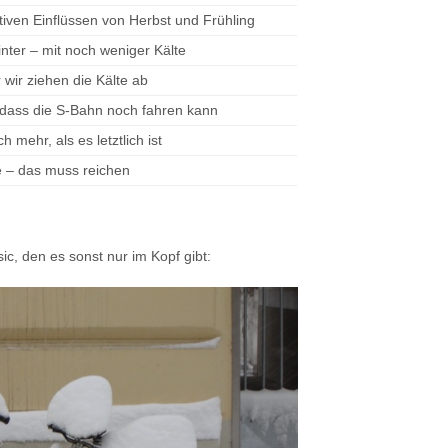
ativen Einflüssen von Herbst und Frühling
nter – mit noch weniger Kälte
r wir ziehen die Kälte ab
 dass die S-Bahn noch fahren kann
ch mehr, als es letztlich ist
 – das muss reichen
ic, den es sonst nur im Kopf gibt: