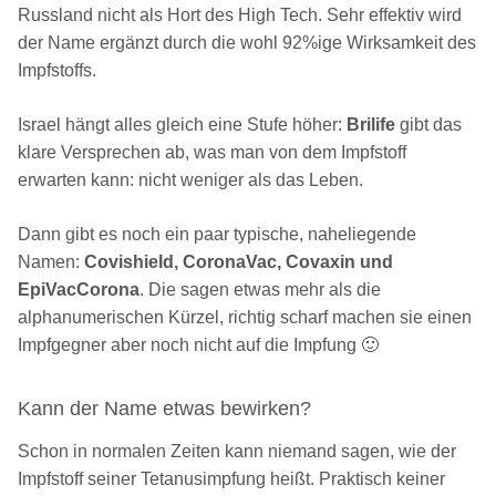
Russland nicht als Hort des High Tech. Sehr effektiv wird
der Name ergänzt durch die wohl 92%ige Wirksamkeit des
Impfstoffs.
Israel hängt alles gleich eine Stufe höher:
Brilife
gibt das
klare Versprechen ab, was man von dem Impfstoff
erwarten kann: nicht weniger als das Leben.
Dann gibt es noch ein paar typische, naheliegende
Namen:
Covishield, CoronaVac, Covaxin und
EpiVacCorona
. Die sagen etwas mehr als die
alphanumerischen Kürzel, richtig scharf machen sie einen
Impfgegner aber noch nicht auf die Impfung 🙂
Kann der Name etwas bewirken?
Schon in normalen Zeiten kann niemand sagen, wie der
Impfstoff seiner Tetanusimpfung heißt. Praktisch keiner