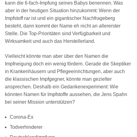
kann die 6-fach-Impfung seines Babys benennen. Was
aber in der heutigen Situation hinzukommt: Wenn der
Impfstoff rar ist und ein gigantischer Nachfrageberg
besteht, dann kommt der Name eh nicht an allererster
Stelle. Die Top-Prioritäten sind Verfügbarkeit und
Wirksamkeit und auch das Herstellerland.
Vielleicht könnte man aber über den Namen die
Impfneigung doch ein wenig fördern. Gerade die Skeptiker
in Krankenhäusern und Pflegeeinrichtungen, aber auch
die klassischen Impfgegner, könnte man gezielter
ansprechen. Deshalb ein Gedankenexperiment: Wie
könnten Namen für Impfstoffe aussehen, die Jens Spahn
bei seiner Mission unterstützen?
Corona-Ex
Todverhinderer