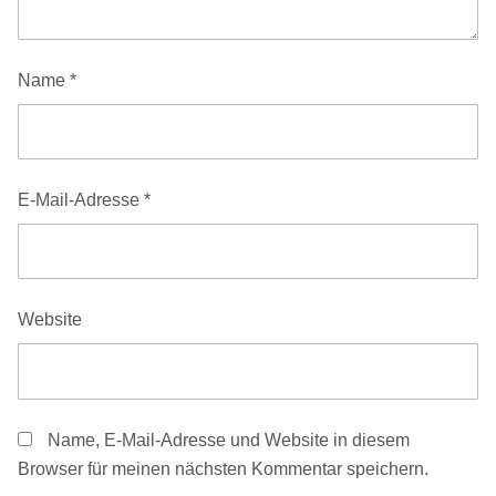
Name
*
E-Mail-Adresse
*
Website
Name, E-Mail-Adresse und Website in diesem
Browser für meinen nächsten Kommentar speichern.