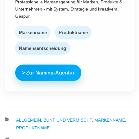
Professionelle Namensgebung für Marken, Produkte &
Unternehmen - mit System, Strategie und kreativem
Gespür.
Markenname
Produktname
Namensentscheidung
> Zur Naming-Agentur
KATEGORIEN
ALLGEMEIN
,
BUNT UND VERMISCHT
,
MARKENNAME
,
PRODUKTNAME