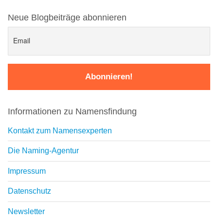
Neue Blogbeiträge abonnieren
Informationen zu Namensfindung
Kontakt zum Namensexperten
Die Naming-Agentur
Impressum
Datenschutz
Newsletter