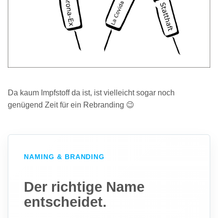
Da kaum Impfstoff da ist, ist vielleicht sogar noch
genügend Zeit für ein Rebranding 😉
NAMING & BRANDING
Der richtige Name
entscheidet.