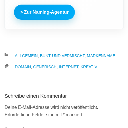
> Zur Naming-Agentur
KATEGORIEN
ALLGEMEIN
,
BUNT UND VERMISCHT
,
MARKENNAME
SCHLAGWÖRTER
DOMAIN
,
GENERISCH
,
INTERNET
,
KREATIV
Schreibe einen Kommentar
Deine E-Mail-Adresse wird nicht veröffentlicht.
Erforderliche Felder sind mit
*
markiert