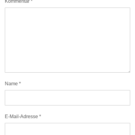
Kommentar
*
Name
*
E-Mail-Adresse
*