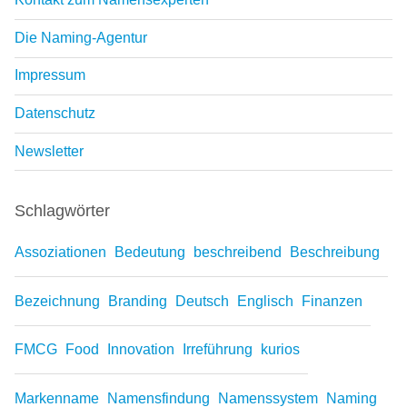
Die Naming-Agentur
Impressum
Datenschutz
Newsletter
Schlagwörter
Assoziationen
Bedeutung
beschreibend
Beschreibung
Bezeichnung
Branding
Deutsch
Englisch
Finanzen
FMCG
Food
Innovation
Irreführung
kurios
Markenname
Namensfindung
Namenssystem
Naming