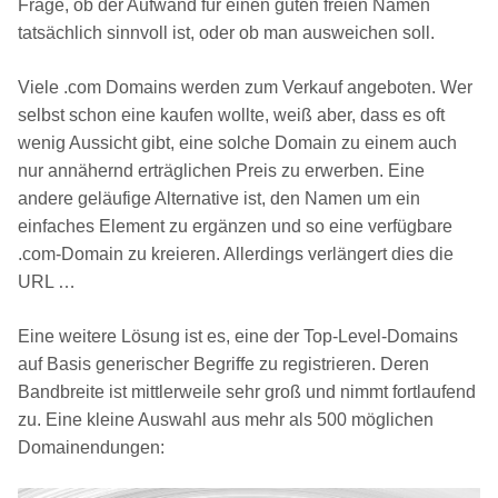
Frage, ob der Aufwand für einen guten freien Namen
tatsächlich sinnvoll ist, oder ob man ausweichen soll.
Viele .com Domains werden zum Verkauf angeboten. Wer
selbst schon eine kaufen wollte, weiß aber, dass es oft
wenig Aussicht gibt, eine solche Domain zu einem auch
nur annähernd erträglichen Preis zu erwerben. Eine
andere geläufige Alternative ist, den Namen um ein
einfaches Element zu ergänzen und so eine verfügbare
.com-Domain zu kreieren. Allerdings verlängert dies die
URL …
Eine weitere Lösung ist es, eine der Top-Level-Domains
auf Basis generischer Begriffe zu registrieren. Deren
Bandbreite ist mittlerweile sehr groß und nimmt fortlaufend
zu. Eine kleine Auswahl aus mehr als 500 möglichen
Domainendungen: