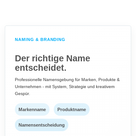
NAMING & BRANDING
Der richtige Name
entscheidet.
Professionelle Namensgebung für Marken, Produkte &
Unternehmen - mit System, Strategie und kreativem
Gespür.
Markenname
Produktname
Namensentscheidung