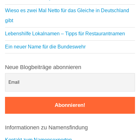
Wieso es zwei Mal Netto für das Gleiche in Deutschland
gibt
Lebenshilfe Lokalnamen – Tipps für Restaurantnamen
Ein neuer Name für die Bundeswehr
Neue Blogbeiträge abonnieren
Informationen zu Namensfindung
Kontakt zum Namensexperten