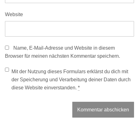
Website
Name, E-Mail-Adresse und Website in diesem
Browser für meinen nächsten Kommentar speichern.
Mit der Nutzung dieses Formulars erklärst du dich mit
der Speicherung und Verarbeitung deiner Daten durch
diese Website einverstanden.
*