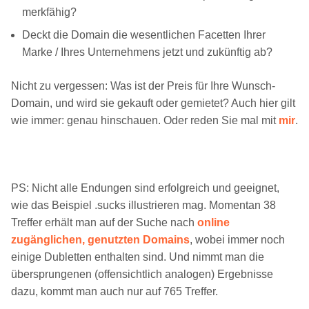
merkfähig?
Deckt die Domain die wesentlichen Facetten Ihrer
Marke / Ihres Unternehmens jetzt und zukünftig ab?
Nicht zu vergessen: Was ist der Preis für Ihre Wunsch-
Domain, und wird sie gekauft oder gemietet? Auch hier gilt
wie immer: genau hinschauen. Oder reden Sie mal mit
mir
.
PS: Nicht alle Endungen sind erfolgreich und geeignet,
wie das Beispiel .sucks illustrieren mag. Momentan 38
Treffer erhält man auf der Suche nach
online
zugänglichen, genutzten Domains
, wobei immer noch
einige Dubletten enthalten sind. Und nimmt man die
übersprungenen (offensichtlich analogen) Ergebnisse
dazu, kommt man auch nur auf 765 Treffer.