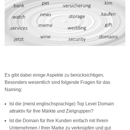
Es gibt dabei einige Aspekte zu berücksichtigen.
Besonders wesentlich sind folgende Fragen für das
Naming:
Ist die (meist englischsprachige) Top Level Domain
attraktiv für Ihre Märkte und Zielgruppen?
Ist die Domain für Ihre Kunden einfach mit Ihrem
Unternehmen / Ihrer Marke zu verknüpfen und gut